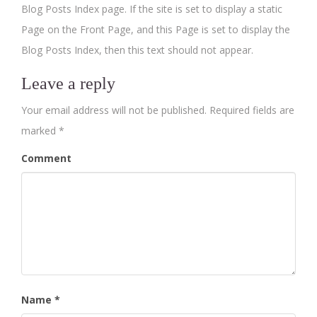
Blog Posts Index page. If the site is set to display a static
Page on the Front Page, and this Page is set to display the
Blog Posts Index, then this text should not appear.
Leave a reply
Your email address will not be published.
Required fields are
marked
*
Comment
Name
*