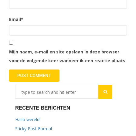
Email
*
Mijn naam, e-mail en site opslaan in deze browser
voor de volgende keer wanneer ik een reactie plaats.
RECENTE BERICHTEN
Hallo wereld!
Sticky Post Format