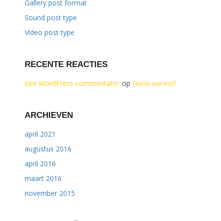
Gallery post format
Sound post type
Video post type
RECENTE REACTIES
Een WordPress commentator
op
Hallo wereld!
ARCHIEVEN
april 2021
augustus 2016
april 2016
maart 2016
november 2015