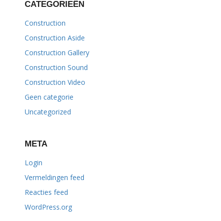
CATEGORIEËN
Construction
Construction Aside
Construction Gallery
Construction Sound
Construction Video
Geen categorie
Uncategorized
META
Login
Vermeldingen feed
Reacties feed
WordPress.org