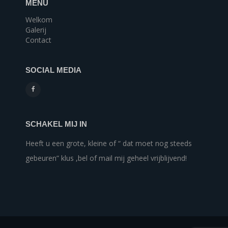
MENU
Welkom
Galerij
Contact
SOCIAL MEDIA
SCHAKEL MIJ IN
Heeft u een grote, kleine of “ dat moet nog steeds
gebeuren” klus ,bel of mail mij geheel vrijblijvend!