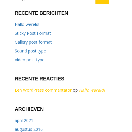
RECENTE BERICHTEN
Hallo wereld!
Sticky Post Format
Gallery post format
Sound post type
Video post type
RECENTE REACTIES
Een WordPress commentator
op
Hallo wereld!
ARCHIEVEN
april 2021
augustus 2016