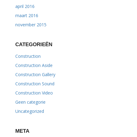
april 2016
maart 2016
november 2015
CATEGORIEËN
Construction
Construction Aside
Construction Gallery
Construction Sound
Construction Video
Geen categorie
Uncategorized
META