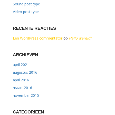
Sound post type
Video post type
RECENTE REACTIES
Een WordPress commentator
op
Hallo wereld!
ARCHIEVEN
april 2021
augustus 2016
april 2016
maart 2016
november 2015
CATEGORIEËN