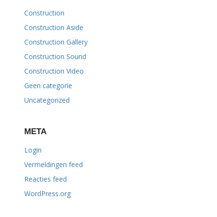
Construction
Construction Aside
Construction Gallery
Construction Sound
Construction Video
Geen categorie
Uncategorized
META
Login
Vermeldingen feed
Reacties feed
WordPress.org