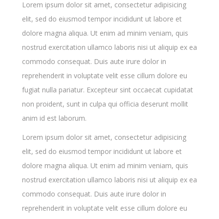
Lorem ipsum dolor sit amet, consectetur adipisicing
elit, sed do eiusmod tempor incididunt ut labore et
dolore magna aliqua. Ut enim ad minim veniam, quis
nostrud exercitation ullamco laboris nisi ut aliquip ex ea
commodo consequat. Duis aute irure dolor in
reprehenderit in voluptate velit esse cillum dolore eu
fugiat nulla pariatur. Excepteur sint occaecat cupidatat
non proident, sunt in culpa qui officia deserunt mollit
anim id est laborum.
Lorem ipsum dolor sit amet, consectetur adipisicing
elit, sed do eiusmod tempor incididunt ut labore et
dolore magna aliqua. Ut enim ad minim veniam, quis
nostrud exercitation ullamco laboris nisi ut aliquip ex ea
commodo consequat. Duis aute irure dolor in
reprehenderit in voluptate velit esse cillum dolore eu