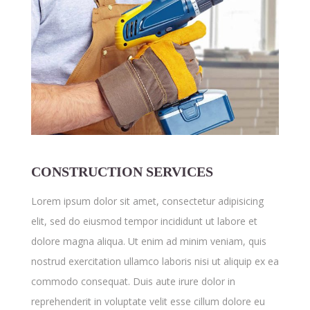
CONSTRUCTION SERVICES
Lorem ipsum dolor sit amet, consectetur adipisicing
elit, sed do eiusmod tempor incididunt ut labore et
dolore magna aliqua. Ut enim ad minim veniam, quis
nostrud exercitation ullamco laboris nisi ut aliquip ex ea
commodo consequat. Duis aute irure dolor in
reprehenderit in voluptate velit esse cillum dolore eu