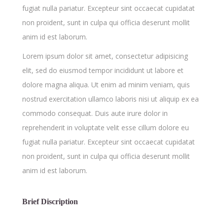
fugiat nulla pariatur. Excepteur sint occaecat cupidatat
non proident, sunt in culpa qui officia deserunt mollit
anim id est laborum.
Lorem ipsum dolor sit amet, consectetur adipisicing
elit, sed do eiusmod tempor incididunt ut labore et
dolore magna aliqua. Ut enim ad minim veniam, quis
nostrud exercitation ullamco laboris nisi ut aliquip ex ea
commodo consequat. Duis aute irure dolor in
reprehenderit in voluptate velit esse cillum dolore eu
fugiat nulla pariatur. Excepteur sint occaecat cupidatat
non proident, sunt in culpa qui officia deserunt mollit
anim id est laborum.
Brief Discription