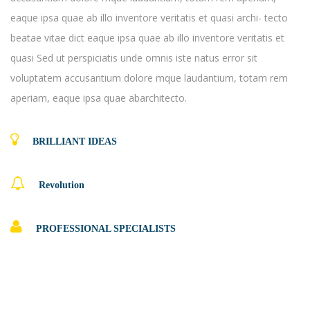
eaque ipsa quae ab illo inventore veritatis et quasi archi- tecto
beatae vitae dict eaque ipsa quae ab illo inventore veritatis et
quasi Sed ut perspiciatis unde omnis iste natus error sit
voluptatem accusantium dolore mque laudantium, totam rem
aperiam, eaque ipsa quae abarchitecto.
BRILLIANT IDEAS
Revolution
PROFESSIONAL SPECIALISTS