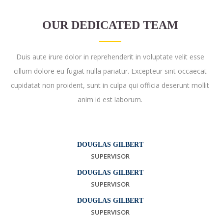
OUR DEDICATED TEAM
Duis aute irure dolor in reprehenderit in voluptate velit esse
cillum dolore eu fugiat nulla pariatur. Excepteur sint occaecat
cupidatat non proident, sunt in culpa qui officia deserunt mollit
anim id est laborum.
DOUGLAS GILBERT
SUPERVISOR
DOUGLAS GILBERT
SUPERVISOR
DOUGLAS GILBERT
SUPERVISOR